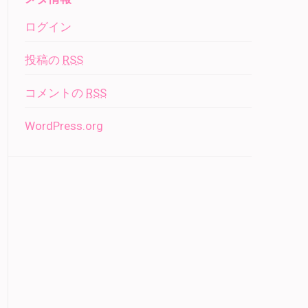
ログイン
投稿の
RSS
コメントの
RSS
WordPress.org