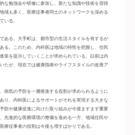
的な勉強会や研修に参加し、新たな知識や技術を習得
地域も多く、医療従事者同士のネットワークを深める
ている。
である。大手町は、都市型の生活スタイルを有するが
ある。このため、内科医は地域の特性を把握し、住民
進策を提示していくことが求められている。以前は内
いたが、現在では健康指南やライフスタイルの改善ア
、病気の予防を一層推進する役割が求められるように
あり、内科医によるサポートがそれを実現する大きな
予防や健康促進に向けた取り組みが今後ますます重要
、先進的な医療環境の整備を進める一方、地域住民や
医療従事者の役割は今後も増すばかりである。