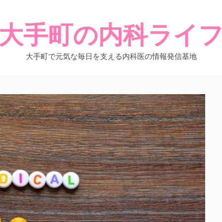
大手町の内科ライ
大手町で元気な毎日を支える内科医の情報発信基地