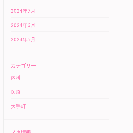
2024年7月
2024年6月
2024年5月
カテゴリー
内科
医療
大手町
メタ情報