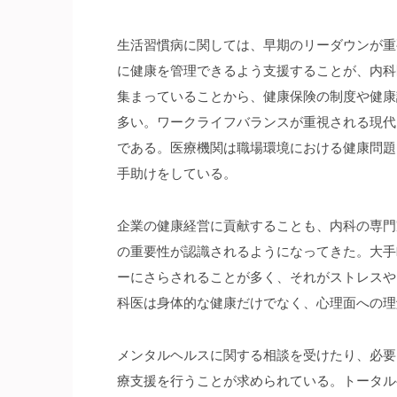
生活習慣病に関しては、早期のリーダウンが重
に健康を管理できるよう支援することが、内科
集まっていることから、健康保険の制度や健康
多い。ワークライフバランスが重視される現代
である。医療機関は職場環境における健康問題
手助けをしている。
企業の健康経営に貢献することも、内科の専門
の重要性が認識されるようになってきた。大手
ーにさらされることが多く、それがストレスや
科医は身体的な健康だけでなく、心理面への理
メンタルヘルスに関する相談を受けたり、必要
療支援を行うことが求められている。トータル