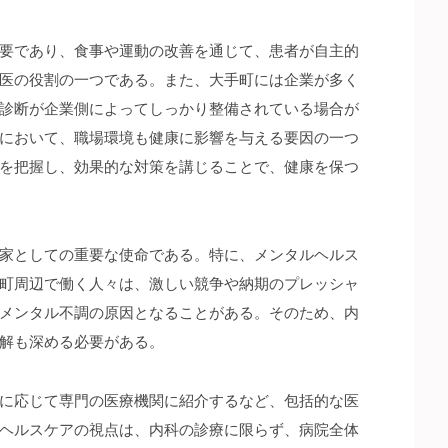
要であり、食事や運動の改善を通じて、患者が自主的
医の役割の一つである。また、大手町には企業が多く
診断が企業側によってしっかり整備されている場合が
において、職場環境も健康に影響を与える要因の一つ
を把握し、効果的な対策を講じることで、健康を保つ
家としての重要な使命である。特に、メンタルヘルス
町周辺で働く人々は、激しい競争や納期のプレッシャ
メンタル不調の原因となることがある。そのため、内
解も深める必要がある。
に応じて専門の医療機関に紹介するなど、包括的な医
ヘルスケアの視点は、内科の診療に限らず、病院全体