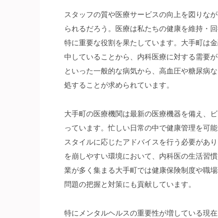
スタッフの質や医療サービスの向上を図りなが
られるだろう。医療は私たちの健康を維持・回
特に重要な役割を果たしています。大手町は金
中していることから、内科医療に対する需要が
といった一般的な病気から、高血圧や糖尿病な
処することが求められています。
大手町の医療機関は最新の医療機器を備え、ビ
っています。忙しい日常の中で健康管理を可能
スタイルに応じたアドバイスを行う必要があり
を崩しやすい環境において、内科医の生活習慣
業が多く集まる大手町では健康保険制度や職場
問題の把握と対策にも貢献しています。
特にメンタルヘルスの重要性が増している現在