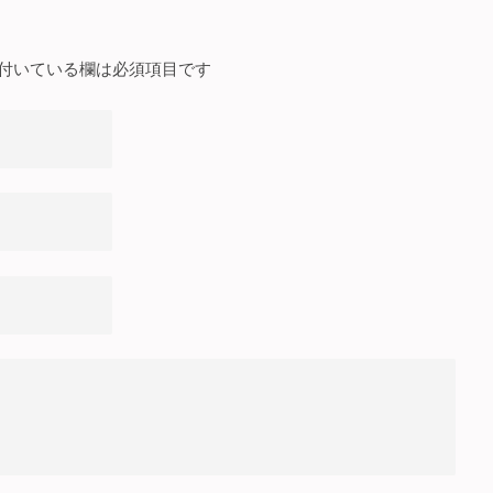
付いている欄は必須項目です