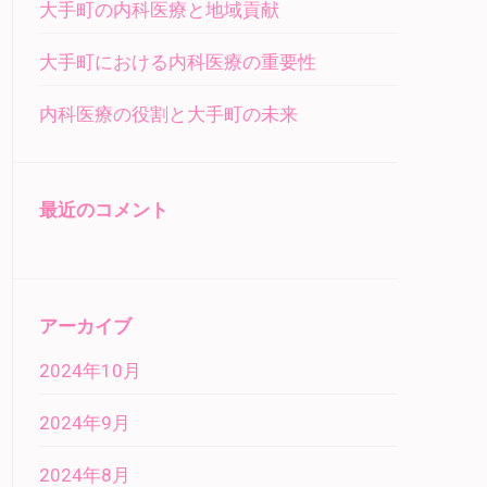
大手町の内科医療と地域貢献
大手町における内科医療の重要性
内科医療の役割と大手町の未来
最近のコメント
アーカイブ
2024年10月
2024年9月
2024年8月