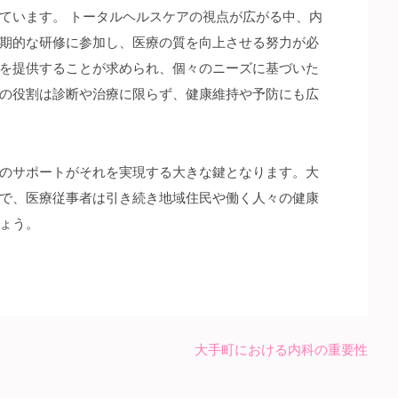
ています。 トータルヘルスケアの視点が広がる中、内
期的な研修に参加し、医療の質を向上させる努力が必
を提供することが求められ、個々のニーズに基づいた
の役割は診断や治療に限らず、健康維持や予防にも広
のサポートがそれを実現する大きな鍵となります。大
で、医療従事者は引き続き地域住民や働く人々の健康
ょう。
大手町における内科の重要性