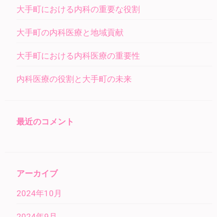
ン
大手町における内科の重要な役割
大手町の内科医療と地域貢献
大手町における内科医療の重要性
内科医療の役割と大手町の未来
最近のコメント
アーカイブ
2024年10月
2024年9月