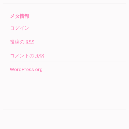
メタ情報
ログイン
投稿の
RSS
コメントの
RSS
WordPress.org