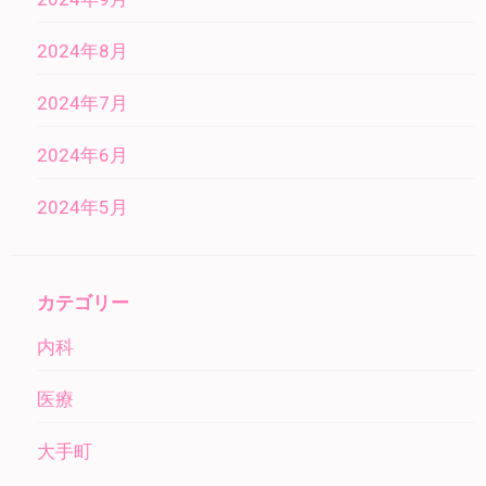
2024年8月
2024年7月
2024年6月
2024年5月
カテゴリー
内科
医療
大手町