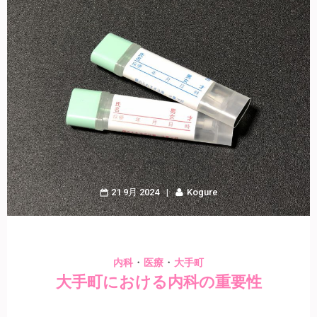
21 9月 2024
Kogure
・
・
内科
医療
大手町
大手町における内科の重要性