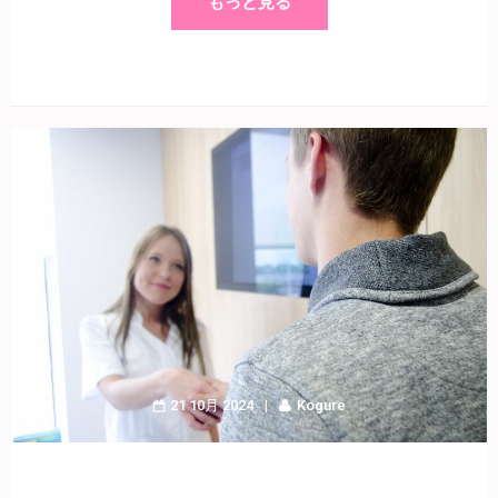
もっと見る
21 10月 2024
Kogure