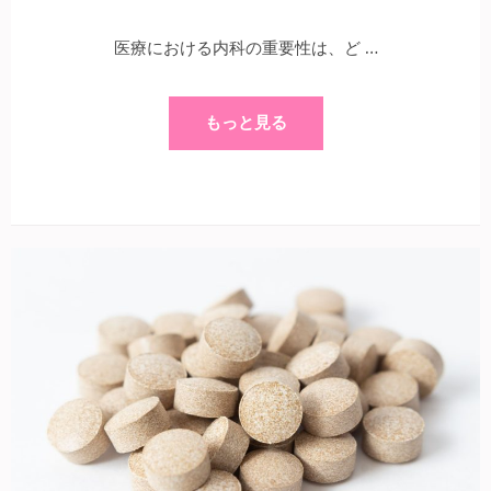
医療における内科の重要性は、ど …
もっと見る