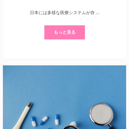
日本には多様な医療システムが存 …
もっと見る