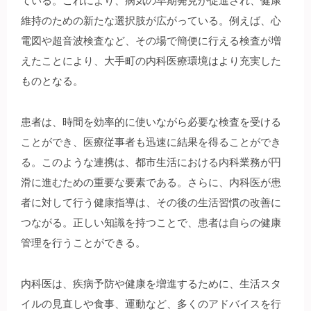
ている。これにより、病気の早期発見が促進され、健康
維持のための新たな選択肢が広がっている。例えば、心
電図や超音波検査など、その場で簡便に行える検査が増
えたことにより、大手町の内科医療環境はより充実した
ものとなる。
患者は、時間を効率的に使いながら必要な検査を受ける
ことができ、医療従事者も迅速に結果を得ることができ
る。このような連携は、都市生活における内科業務が円
滑に進むための重要な要素である。さらに、内科医が患
者に対して行う健康指導は、その後の生活習慣の改善に
つながる。正しい知識を持つことで、患者は自らの健康
管理を行うことができる。
内科医は、疾病予防や健康を増進するために、生活スタ
イルの見直しや食事、運動など、多くのアドバイスを行