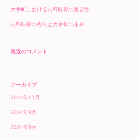
大手町における内科医療の重要性
内科医療の役割と大手町の未来
最近のコメント
アーカイブ
2024年10月
2024年9月
2024年8月