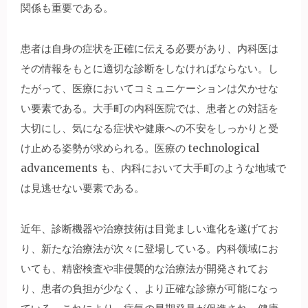
関係も重要である。
患者は自身の症状を正確に伝える必要があり、内科医は
その情報をもとに適切な診断をしなければならない。し
たがって、医療においてコミュニケーションは欠かせな
い要素である。大手町の内科医院では、患者との対話を
大切にし、気になる症状や健康への不安をしっかりと受
け止める姿勢が求められる。医療の technological
advancements も、内科において大手町のような地域で
は見逃せない要素である。
近年、診断機器や治療技術は目覚ましい進化を遂げてお
り、新たな治療法が次々に登場している。内科领域にお
いても、精密検査や非侵襲的な治療法が開発されてお
り、患者の負担が少なく、より正確な診療が可能になっ