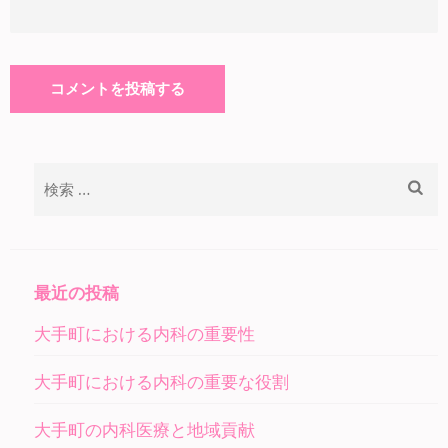
検
索:
最近の投稿
大手町における内科の重要性
大手町における内科の重要な役割
大手町の内科医療と地域貢献