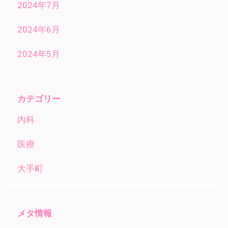
2024年7月
2024年6月
2024年5月
カテゴリー
内科
医療
大手町
メタ情報