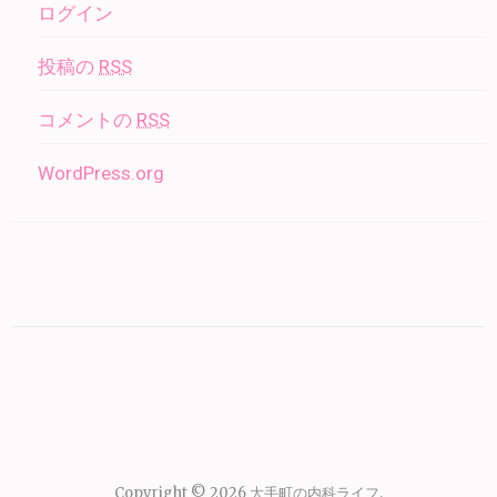
ログイン
投稿の
RSS
コメントの
RSS
WordPress.org
Copyright © 2026
大手町の内科ライフ
.