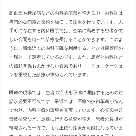
高血圧や糖尿病などの内科的疾患が増える中、内科医は
専門的な知識と技術を駆使して診療を行っています。大
手町に存在する内科医院では、企業に勤務する患者が忙
しい合間を縫って診療を受けることができます。このよ
うに、職場近くの内科医院を利用することが健康管理の
一環として定着しているのです。また、患者と内科医と
の信頼関係も欠かせない要素であり、コミュニケーショ
ンを重視した診療が求められています。
医療の現場では、患者の症状を正確に理解するための対
話が必要不可欠です。最近では、医療の技術革新が進ん
でおり、内科医療の環境も充実しています。心電図や超
音波検査など、迅速に行える検査が増え、患者の負担が
軽減される一方で、より正確な診療が可能になっていま