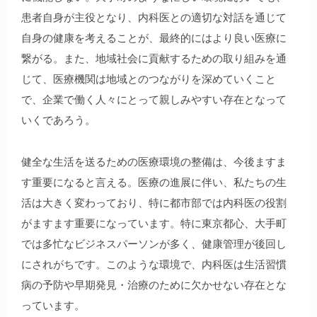
患者自身が主役となり、内科医との適切な対話を通じて
自身の健康を考えることが、最終的にはより良い医療に
繋がる。また、地域社会に貢献するための取り組みを通
じて、医療機関は地域とのつながりを深めていくこと
で、企業で働く人々にとって親しみやすい存在となって
いくであろう。
健全な生活を送るための医療環境の整備は、今後ますま
す重要になると言える。医療の進展に伴い、私たちの生
活は大きく変わっており、特に都市部では内科医の役割
がますます重要になっています。特に東京都心、大手町
では多忙なビジネスパーソンが多く、健康管理が後回し
にされがちです。このような環境で、内科医は生活習慣
病の予防や早期発見・治療のために欠かせない存在とな
っています。