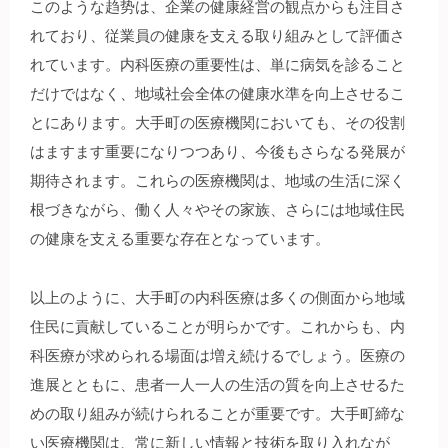
このような趋势は、企業の健康経営の観点からも注目さ
れており、従業員の健康を支える取り組みとして評価さ
れています。内科医療の重要性は、単に病気を診ること
だけではなく、地域社会全体の健康水準を向上させるこ
とにあります。大手町の医療機関においても、その役割
はますます重要になりつつあり、今後もさらなる発展が
期待されます。これらの医療機関は、地域の生活に深く
根づきながら、働く人々やその家族、さらには地域住民
の健康を支える重要な存在となっています。
以上のように、大手町の内科医療は多くの側面から地域
住民に貢献していることが明らかです。これからも、内
科医療が求められる場面は増え続けるでしょう。医療の
進展とともに、患者一人一人の生活の質を向上させるた
めの取り組みが続けられることが重要です。大手町締な
い医療機関は、常に新しい情報と技術を取り入れなが