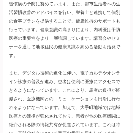
習慣病の予防に努めています。また、都市生活者への生
活習慣改善のアドバイスを行い、栄養士と連携して個別
の食事プランを提供することで、健康維持のサポートも
行っています。健康意識の高まりにより、内科医は予防
医療の重要性をより一層強調しています。講習会やセミ
ナーを通じて地域住民の健康意識を高める活動も活発で
す。
また、デジタル技術の進化に伴い、電子カルテやオンラ
イン診療の普及が進み、患者は便利に医療にアクセスで
きるようになっています。これにより、患者の負担が軽
減され、医療機関とのコミュニケーションも円滑に行わ
れるようになっています。加えて、大手町地域では地域
医療との連携が強化されており、患者が他の医療機関に
紹介される際の情報共有が促進されています。これは特