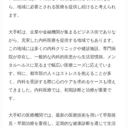
ら、地域に必要とされる医療を提供し続けると考えられ
ます。
大手町は、企業や金融機関が集まるビジネス街でありな
がら、充実した内科医療を提供する地域でもあります。
この地域には多くの内科クリニックや健診施設、専門病
院が存在し、一般的な内科的疾患から生活習慣病、メン
タルヘルスに至るまで幅広い医療ニーズに応えていま
す。特に、都市部の人々はストレスを抱えることが多
く、内科を受診する際に心のケアを求めるケースも増え
てきました。内科医療では、初期診断と治療が重要で
す。
大手町の医療機関では、最新の医療技術を用いて早期発
見・早期治療を重視し、定期的な健康診断を通じて生活