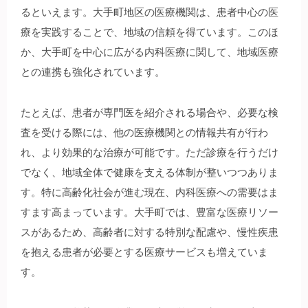
るといえます。大手町地区の医療機関は、患者中心の医
療を実践することで、地域の信頼を得ています。このほ
か、大手町を中心に広がる内科医療に関して、地域医療
との連携も強化されています。
たとえば、患者が専門医を紹介される場合や、必要な検
査を受ける際には、他の医療機関との情報共有が行わ
れ、より効果的な治療が可能です。ただ診療を行うだけ
でなく、地域全体で健康を支える体制が整いつつありま
す。特に高齢化社会が進む現在、内科医療への需要はま
すます高まっています。大手町では、豊富な医療リソー
スがあるため、高齢者に対する特別な配慮や、慢性疾患
を抱える患者が必要とする医療サービスも増えていま
す。