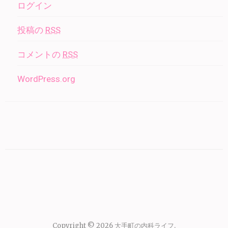
ログイン
投稿の
RSS
コメントの
RSS
WordPress.org
Copyright © 2026
大手町の内科ライフ
.