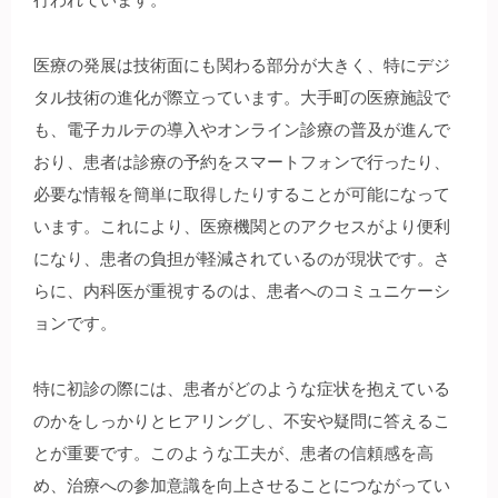
医療の発展は技術面にも関わる部分が大きく、特にデジ
タル技術の進化が際立っています。大手町の医療施設で
も、電子カルテの導入やオンライン診療の普及が進んで
おり、患者は診療の予約をスマートフォンで行ったり、
必要な情報を簡単に取得したりすることが可能になって
います。これにより、医療機関とのアクセスがより便利
になり、患者の負担が軽減されているのが現状です。さ
らに、内科医が重視するのは、患者へのコミュニケーシ
ョンです。
特に初診の際には、患者がどのような症状を抱えている
のかをしっかりとヒアリングし、不安や疑問に答えるこ
とが重要です。このような工夫が、患者の信頼感を高
め、治療への参加意識を向上させることにつながってい