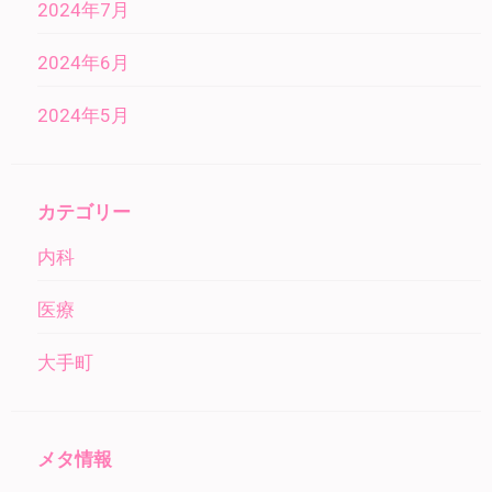
2024年7月
2024年6月
2024年5月
カテゴリー
内科
医療
大手町
メタ情報