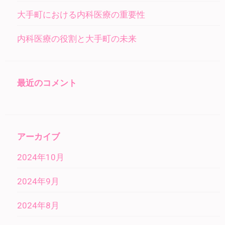
大手町における内科医療の重要性
内科医療の役割と大手町の未来
最近のコメント
アーカイブ
2024年10月
2024年9月
2024年8月