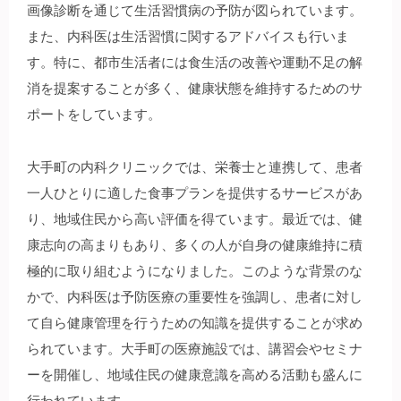
画像診断を通じて生活習慣病の予防が図られています。
また、内科医は生活習慣に関するアドバイスも行いま
す。特に、都市生活者には食生活の改善や運動不足の解
消を提案することが多く、健康状態を維持するためのサ
ポートをしています。
大手町の内科クリニックでは、栄養士と連携して、患者
一人ひとりに適した食事プランを提供するサービスがあ
り、地域住民から高い評価を得ています。最近では、健
康志向の高まりもあり、多くの人が自身の健康維持に積
極的に取り組むようになりました。このような背景のな
かで、内科医は予防医療の重要性を強調し、患者に対し
て自ら健康管理を行うための知識を提供することが求め
られています。大手町の医療施設では、講習会やセミナ
ーを開催し、地域住民の健康意識を高める活動も盛んに
行われています。