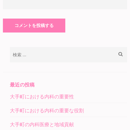
検
索:
最近の投稿
大手町における内科の重要性
大手町における内科の重要な役割
大手町の内科医療と地域貢献