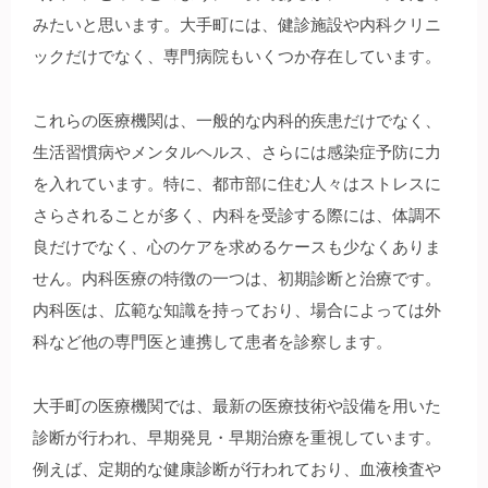
みたいと思います。大手町には、健診施設や内科クリニ
ックだけでなく、専門病院もいくつか存在しています。
これらの医療機関は、一般的な内科的疾患だけでなく、
生活習慣病やメンタルヘルス、さらには感染症予防に力
を入れています。特に、都市部に住む人々はストレスに
さらされることが多く、内科を受診する際には、体調不
良だけでなく、心のケアを求めるケースも少なくありま
せん。内科医療の特徴の一つは、初期診断と治療です。
内科医は、広範な知識を持っており、場合によっては外
科など他の専門医と連携して患者を診察します。
大手町の医療機関では、最新の医療技術や設備を用いた
診断が行われ、早期発見・早期治療を重視しています。
例えば、定期的な健康診断が行われており、血液検査や