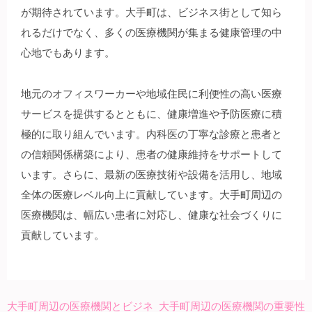
が期待されています。大手町は、ビジネス街として知ら
れるだけでなく、多くの医療機関が集まる健康管理の中
心地でもあります。
地元のオフィスワーカーや地域住民に利便性の高い医療
サービスを提供するとともに、健康増進や予防医療に積
極的に取り組んでいます。内科医の丁寧な診療と患者と
の信頼関係構築により、患者の健康維持をサポートして
います。さらに、最新の医療技術や設備を活用し、地域
全体の医療レベル向上に貢献しています。大手町周辺の
医療機関は、幅広い患者に対応し、健康な社会づくりに
貢献しています。
大手町周辺の医療機関とビジネ
大手町周辺の医療機関の重要性