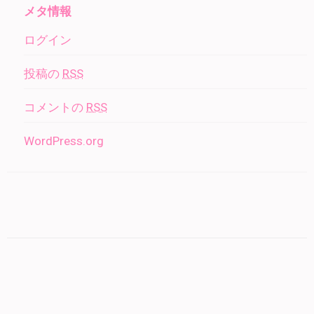
メタ情報
ログイン
投稿の
RSS
コメントの
RSS
WordPress.org