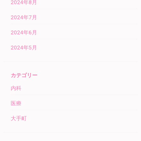
2024年8月
2024年7月
2024年6月
2024年5月
カテゴリー
内科
医療
大手町