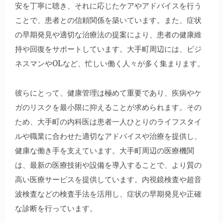
安を丁寧に聴き、それに応じたケアやアドバイスを行う
ことで、患者との信頼関係を築いています。また、症状
の早期発見や適切な治療法の提案により、患者の健康維
持や回復をサポートしています。大手町周辺には、ビジ
ネスマンやOLなど、忙しい働く人々が多く集まります。
彼らにとって、健康管理は極めて重要であり、疾病やケ
ガのリスクを最小限に抑えることが求められます。その
ため、大手町の内科医は患者一人ひとりのライフスタイ
ルや職業に合わせた適切なアドバイスや治療を提供し、
健康な働き手を支えています。大手町周辺の医療機関
は、最新の医療技術や設備を導入することで、より質の
高い医療サービスを提供しています。内視鏡検査や超音
波検査などの検査手法を活用し、症状の早期発見や正確
な診断を行っています。