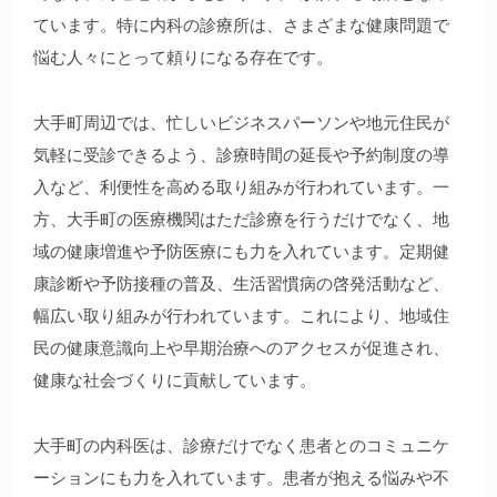
ています。特に内科の診療所は、さまざまな健康問題で
悩む人々にとって頼りになる存在です。
大手町周辺では、忙しいビジネスパーソンや地元住民が
気軽に受診できるよう、診療時間の延長や予約制度の導
入など、利便性を高める取り組みが行われています。一
方、大手町の医療機関はただ診療を行うだけでなく、地
域の健康増進や予防医療にも力を入れています。定期健
康診断や予防接種の普及、生活習慣病の啓発活動など、
幅広い取り組みが行われています。これにより、地域住
民の健康意識向上や早期治療へのアクセスが促進され、
健康な社会づくりに貢献しています。
大手町の内科医は、診療だけでなく患者とのコミュニケ
ーションにも力を入れています。患者が抱える悩みや不