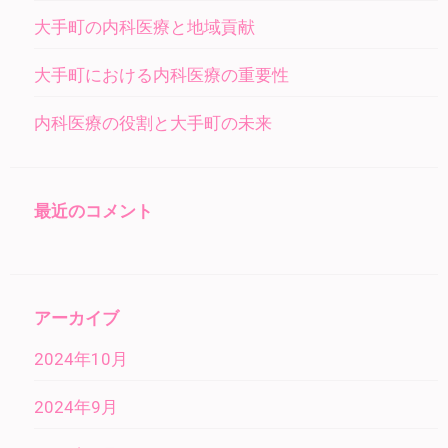
大手町の内科医療と地域貢献
大手町における内科医療の重要性
内科医療の役割と大手町の未来
最近のコメント
アーカイブ
2024年10月
2024年9月