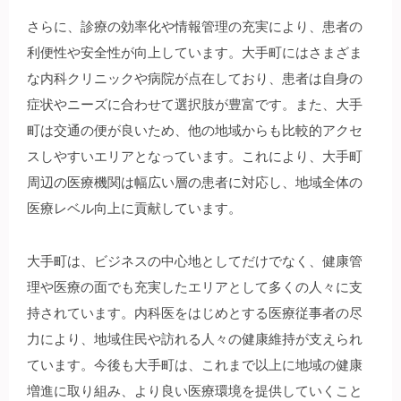
さらに、診療の効率化や情報管理の充実により、患者の
利便性や安全性が向上しています。大手町にはさまざま
な内科クリニックや病院が点在しており、患者は自身の
症状やニーズに合わせて選択肢が豊富です。また、大手
町は交通の便が良いため、他の地域からも比較的アクセ
スしやすいエリアとなっています。これにより、大手町
周辺の医療機関は幅広い層の患者に対応し、地域全体の
医療レベル向上に貢献しています。
大手町は、ビジネスの中心地としてだけでなく、健康管
理や医療の面でも充実したエリアとして多くの人々に支
持されています。内科医をはじめとする医療従事者の尽
力により、地域住民や訪れる人々の健康維持が支えられ
ています。今後も大手町は、これまで以上に地域の健康
増進に取り組み、より良い医療環境を提供していくこと