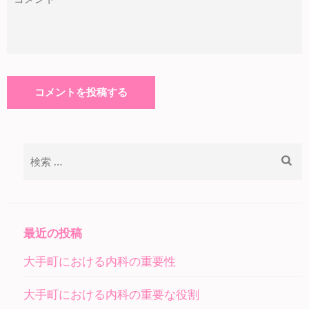
検
索:
最近の投稿
大手町における内科の重要性
大手町における内科の重要な役割