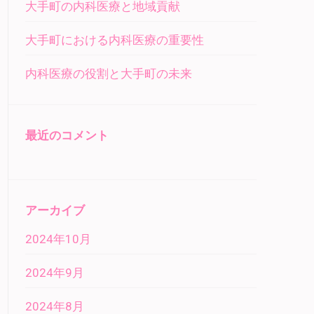
大手町の内科医療と地域貢献
大手町における内科医療の重要性
内科医療の役割と大手町の未来
最近のコメント
アーカイブ
2024年10月
2024年9月
2024年8月