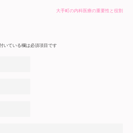
大手町の内科医療の重要性と役割
付いている欄は必須項目です