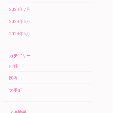
2024年7月
2024年6月
2024年5月
カテゴリー
内科
医療
大手町
メタ情報