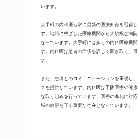
います。
大手町の内科医も常に最新の医療知識を習得し
す。地域に根ざした医療機関から大規模な病院
なっています。大手町には多くの内科医療機関
す。内科医は患者の症状を詳しく聞き取り、最
す。
また、患者とのコミュニケーションを重視し、
スを提供しています。内科医は予防医療や健康
な取り組みを行っています。医療の進化に対応
域の健康を守る重要な存在となっています。