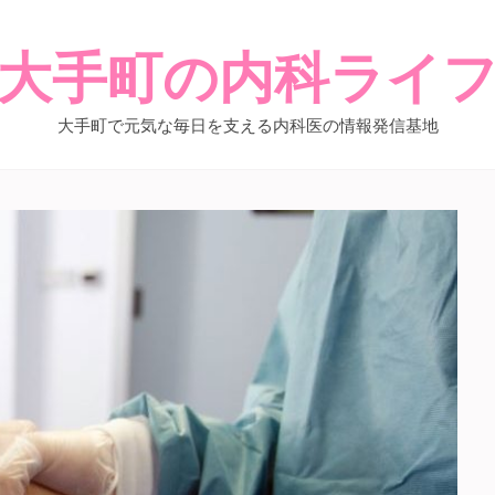
大手町の内科ライ
大手町で元気な毎日を支える内科医の情報発信基地