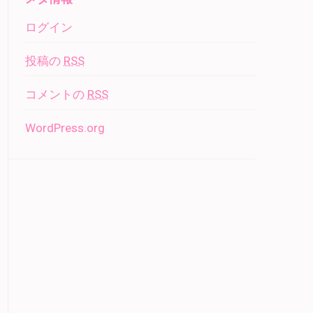
ログイン
投稿の
RSS
コメントの
RSS
WordPress.org