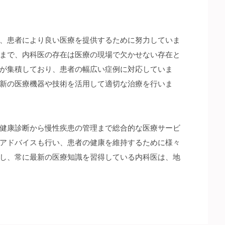
、患者により良い医療を提供するために努力していま
まで、内科医の存在は医療の現場で欠かせない存在と
が集積しており、患者の幅広い症例に対応していま
新の医療機器や技術を活用して適切な治療を行いま
健康診断から慢性疾患の管理まで総合的な医療サービ
アドバイスも行い、患者の健康を維持するために様々
し、常に最新の医療知識を習得している内科医は、地