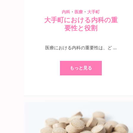
・
・
内科
医療
大手町
大手町における内科の重
要性と役割
医療における内科の重要性は、ど …
もっと見る