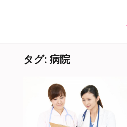
タグ: 病院