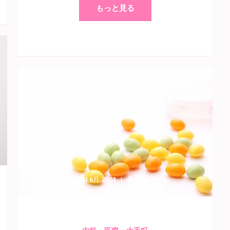
もっと見る
21 6月 2024
Kogure