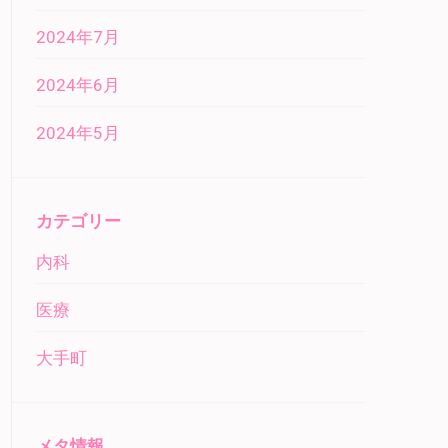
2024年7月
2024年6月
2024年5月
カテゴリー
内科
医療
大手町
メタ情報