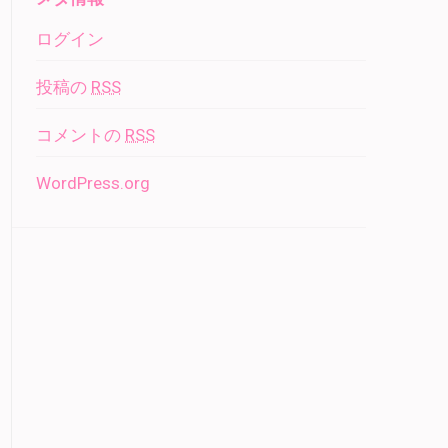
ログイン
投稿の
RSS
コメントの
RSS
WordPress.org