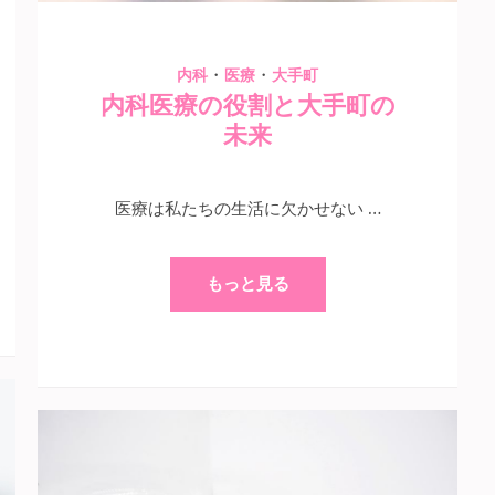
・
・
内科
医療
大手町
内科医療の役割と大手町の
未来
医療は私たちの生活に欠かせない …
もっと見る