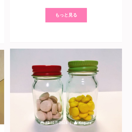
もっと見る
12 10月 2024
Kogure