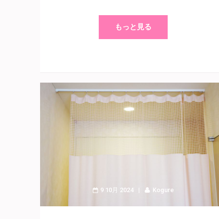
もっと見る
9 10月 2024
Kogure