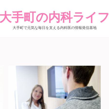
大手町の内科ライ
大手町で元気な毎日を支える内科医の情報発信基地