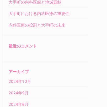
大手町の内科医療と地域貢献
大手町における内科医療の重要性
内科医療の役割と大手町の未来
最近のコメント
アーカイブ
2024年10月
2024年9月
2024年8月